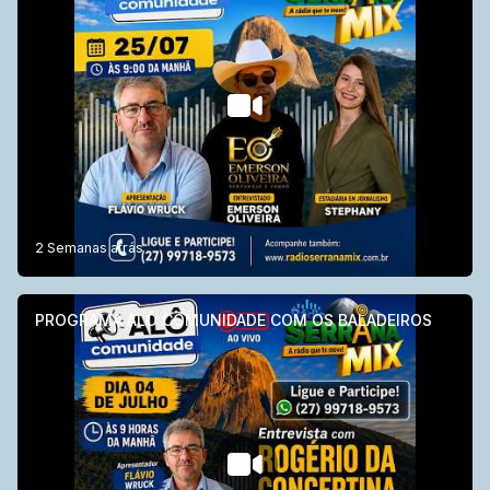
2 Semanas atrás
PROGRAMA ALÔ COMUNIDADE COM OS BALADEIROS