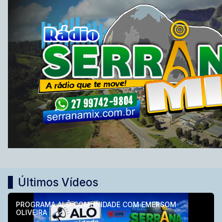
Últimos Vídeos
PROGRAMA ALÔ COMUNIDADE COM EMERSOM
OLIVEIRA