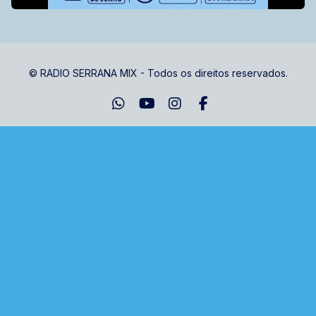
© RADIO SERRANA MIX - Todos os direitos reservados.