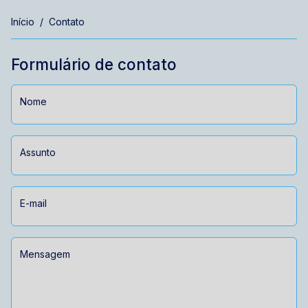
Início
Contato
Formulário de contato
Nome
Assunto
E-mail
Mensagem